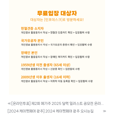
«
[온라인투표] 제2회 메가주 2025 달력 일러스트 공모전 온라인 투표 안내
[2024 케이펫페어 광주] 2024 케이펫페어 광주 오시는길
»