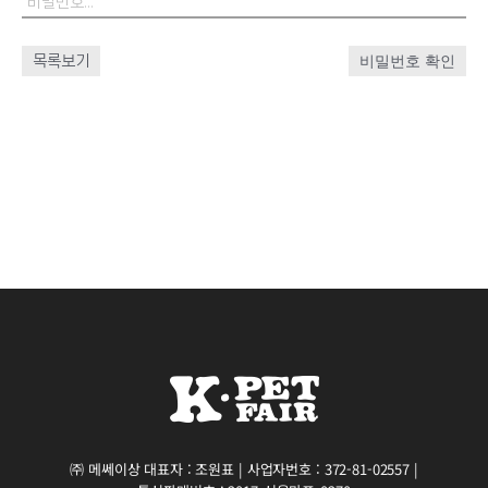
목록보기
비밀번호 확인
㈜ 메쎄이상 대표자 : 조원표 | 사업자번호 : 372-81-02557 |