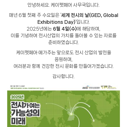
안녕하세요. 케이펫페어 사무국입니다.
매년 6월 첫째 주 수요일은 ‘
세계 전시의 날(GED, Global
Exhibitions Day)
’입니다.
2025년에는
6월 4일(수)
에 해당하며,
이를 기념하여 전시산업의 가치를 돌아볼 수 있는 자료를
준비하였습니다.
케이펫페어·메가주는 앞으로도 전시 산업의 발전을
응원하며,
여러분과 함께 건강한 전시 문화를 만들어가겠습니다.
감사합니다.