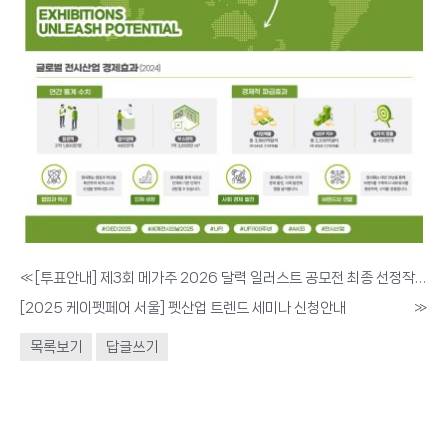
«
[투표안내] 제3회 메가주 2026 달력 일러스트 공모전 최종 선정작 투표 안내
[2025 케이펫페어 서울] 펫산업 트렌드 세미나 신청안내
»
목록보기
답글쓰기