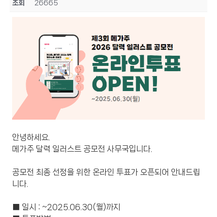
조회
26665
안녕하세요.
메가주 달력 일러스트 공모전 사무국입니다.
공모전 최종 선정을 위한 온라인 투표가 오픈되어 안내드립
니다.
■ 일시 : ~2025.06.30(월)까지