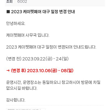
조회
6002
■ 2023 케이펫페어 대구 일정 변경 안내
안녕하세요.
케이펫페어 사무국 입니다.
2023 케이펫페어 대구 일정이 변경되어 안내드립니다.
(변경 전) 2023.09.22(금) - 24(일)
→ (변경 후) 2023.10.06(금) - 08(일)
운영시간, 운영장소는 동일하오니 참고하시어 방문에 차질
없으시길 바랍니다.
감사합니다.