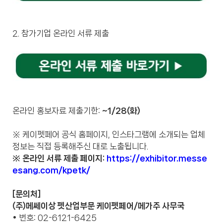
2. 참가기업 온라인 서류 제출
온라인 홍보자료 제출기한:
~1/28(화)
※ 케이펫페어 공식 홈페이지, 인스타그램에 소개되는 업체
정보는 직접 등록해주신 대로 노출됩니다.
※ 온라인 서류 제출 페이지:
https://exhibitor.messe
esang.com/kpetk/
[문의처]
(주)메쎄이상 펫산업부문 케이펫페어/메가주 사무국
• 번호: 02-6121-6425