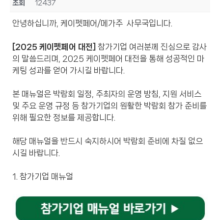
조회
12437
안녕하십니까, 케이펫페어/메가주 사무국입니다.
[2025 케이펫페어 대전]
참가기업 여러분께 진심으로 감사
의 말씀드리며, 2025 케이펫페어 대전을 통해 성공적인 마
케팅 성과를 얻어 가시길 바랍니다.
본 매뉴얼은 박람회 일정, 주최자의 운영 방침, 지원 서비스
및 주요 운영 규정 등 참가기업의 원활한 박람회 참가 준비를
위해 필요한 정보를 제공합니다.
해당 매뉴얼을 반드시 숙지하시어 박람회 준비에 차질 없으
시길 바랍니다.
1. 참가기업 매뉴얼