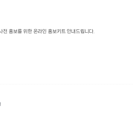
사전 홍보를 위한 온라인 홍보키트 안내드립니다.
내