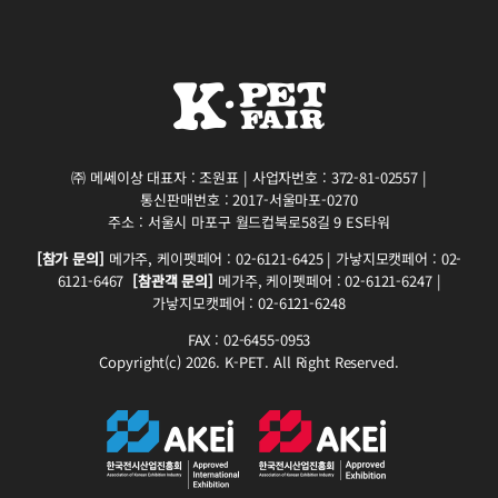
㈜ 메쎄이상 대표자 : 조원표 | 사업자번호 : 372-81-02557 |
통신판매번호 : 2017-서울마포-0270
주소 : 서울시 마포구 월드컵북로58길 9 ES타워
[참가 문의]
메가주, 케이펫페어 : 02-6121-6425 | 가낳지모캣페어 : 02-
6121-6467
[참관객 문의]
메가주, 케이펫페어 : 02-6121-6247 |
가낳지모캣페어 : 02-6121-6248
FAX : 02-6455-0953
Copyright(c) 2026. K-PET. All Right Reserved.