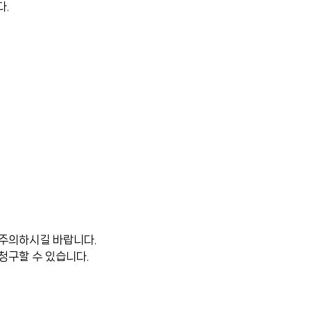
다.
주의하시길 바랍니다.
청구할 수 있습니다.