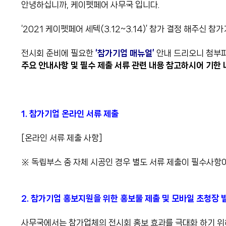
안녕하십니까, 케이펫페어 사무국 입니다.
‘2021 케이펫페어 세텍(3.12~3.14)’ 참가 결정 해주신
전시회 준비에 필요한
‘참가기업 매뉴얼’
안내 드리오니 첨부
주요 안내사항 및 필수 제출 서류 관련 내용 참고하시어 기한 
1. 참가기업 온라인 서류 제출
[온라인 서류 제출 사항]
※ 독립부스 중 자체 시공인 경우 별도 서류 제출이 필수사항
2. 참가기업 홍보지원을 위한 홍보물 제출 및 모바일 초청장 
사무국에서는 참가업체의 전시회 홍보 효과를 극대화 하기 위