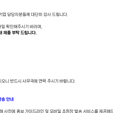
 참가기업 담당자분들께 대단히 감사 드립니다.
파일 확인해주시기 바라며,
내 제출 부탁 드립니다.
이오니 반드시 사무국에 연락 주시기 바랍니다.
발송 안내
해 사전에 홍보 가이드라인 및 모바일 초청장 발송 서비스를 제공해