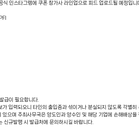
 공식 인스타그램에 쿠폰 참가사 라인업으로 피드 업로드될 예정입니
PFI
 발급이 필요합니다.
보가 입력되오니 타인의 출입증과 섞이거나 분실되지 않도록 각별히 
 있으며 주최사무국은 양도인과 양수인 및 해당 기업에 손해배상을 
는 신규발행 시 발급처에 문의하시길 바랍니다.