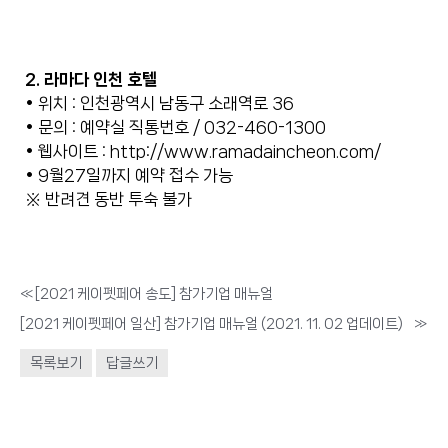
2. 라마다 인천 호텔
• 위치 : 인천광역시 남동구 소래역로 36
• 문의 : 예약실 직통번호 / 032-460-1300
• 웹사이트 :
http://www.ramadaincheon.com/
• 9월27일까지 예약 접수 가능
※ 반려견 동반 투숙 불가
«
[2021 케이펫페어 송도] 참가기업 매뉴얼
[2021 케이펫페어 일산] 참가기업 매뉴얼 (2021. 11. 02 업데이트)
»
목록보기
답글쓰기