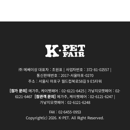
㈜ 메쎄이상 대표자 : 조원표 | 사업자번호 : 372-81-02557 |
통신판매번호 : 2017-서울마포-0270
주소 : 서울시 마포구 월드컵북로58길 9 ES타워
[참가 문의]
메가주, 케이펫페어 : 02-6121-6425 | 가낳지모캣페어 : 02-
6121-6467
[참관객 문의]
메가주, 케이펫페어 : 02-6121-6247 |
가낳지모캣페어 : 02-6121-6248
FAX : 02-6455-0953
Copyright(c) 2026. K-PET. All Right Reserved.