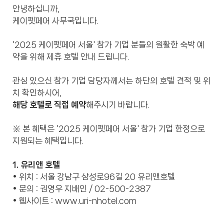
안녕하십니까,
케이펫페어 사무국입니다.
'2025 케이펫페어 서울' 참가 기업 분들의 원활한 숙박 예
약을 위해 제휴 호텔 안내 드립니다.
관심 있으신 참가 기업 담당자께서는 하단의 호텔 견적 및 위
치 확인하시어,
해당 호텔로 직접 예약
해주시기 바랍니다.
※ 본 혜택은 '2025 케이펫페어 서울' 참가 기업 한정으로
지원되는 혜택입니다.
1. 유리앤 호텔
• 위치 : 서울 강남구 삼성로96길 20 유리앤호텔
• 문의 : 권영우 지배인 / 02-500-2387
• 웹사이트 :
www.uri-nhotel.com