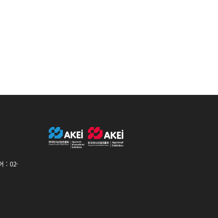
: 02-