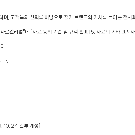
하며, 고객들의 신뢰를 바탕으로 참가 브랜드의 가치를 높이는 전시회
“사료관리법”
에 “사료 등의 기준 및 규격 별표15, 사료의 기타 표시
다.
니다.
 10. 24 일부 개정]