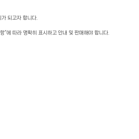
가 되고자 합니다.
사항“에 따라 명확히 표시하고 안내 및 판매해야 합니다.