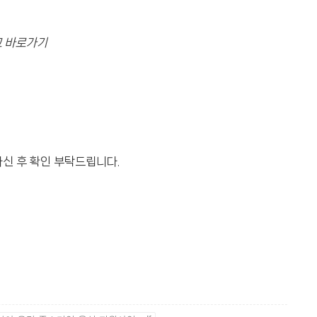
고 바로가기
신 후 확인 부탁드립니다.