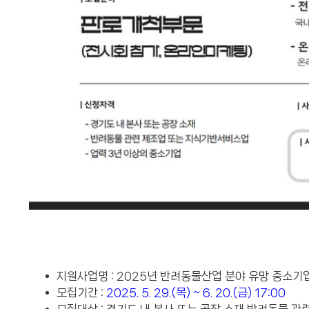
지원사업명 : 2025년 반려동물산업 분야 유망 중소기
모집기간 :
2025. 5. 29.(목) ~ 6. 20.(금) 17:00