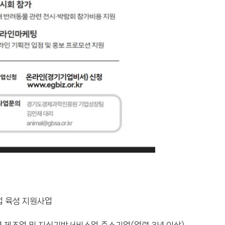
업 육성 지원사업