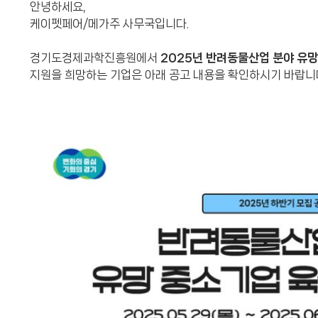
안녕하세요,
케이펫페어/메가주 사무국입니다.
경기도경제과학진흥원에서
2025년 반려동물산업 분야 유
지원을 희망하는 기업은 아래 공고 내용을 확인하시기 바랍니