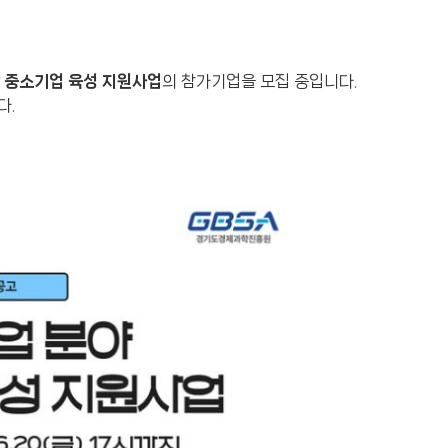
망 중소기업 육성 지원사업
의 참가기업을 모집 중입니다.
다.