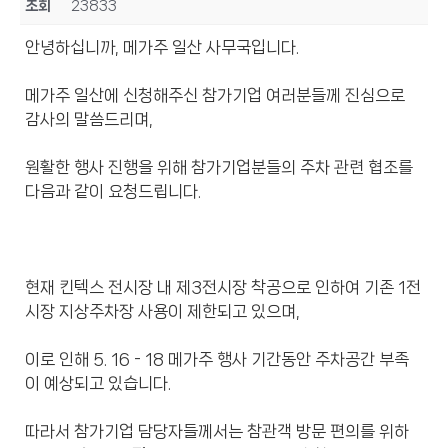
조회
23833
안녕하십니까, 메가주 일산 사무국입니다.
메가주 일산에 신청해주신 참가기업 여러분들께 진심으로
감사의 말씀드리며,
원활한 행사 진행을 위해 참가기업분들의 주차 관련 협조를
다음과 같이 요청드립니다.
현재 킨텍스 전시장 내 제3전시장 착공으로 인하여 기존 1전
시장 지상주차장 사용이 제한되고 있으며,
이로 인해 5. 16 - 18 메가주 행사 기간동안 주차공간 부족
이 예상되고 있습니다.
따라서 참가기업 담당자들께서는 참관객 방문 편의를 위하