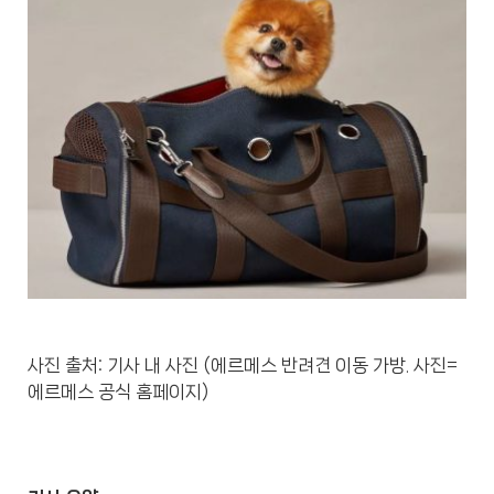
사진 출처: 기사 내 사진 (에르메스 반려견 이동 가방. 사진=
에르메스 공식 홈페이지)