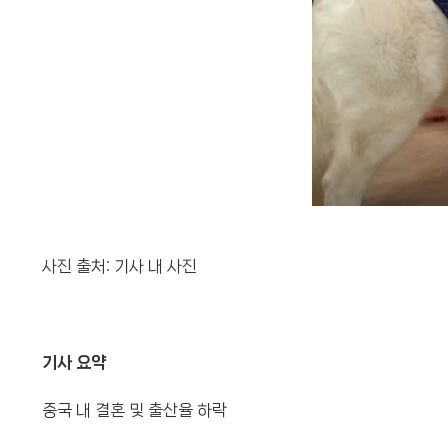
사진 출처: 기사 내 사진
기사 요약
중국 내 결혼 및 출산율 하락