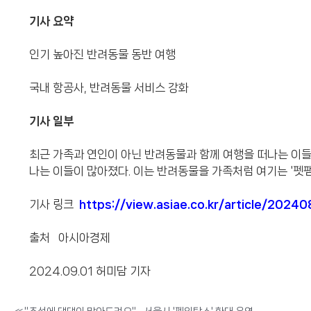
기사 요약
인기 높아진 반려동물 동반 여행
국내 항공사, 반려동물 서비스 강화
기사 일부
최근 가족과 연인이 아닌 반려동물과 함께 여행을 떠나는 이들
나는 이들이 많아졌다. 이는 반려동물을 가족처럼 여기는 '펫팸족
기사 링크
https://view.asiae.co.kr/article/20
출처 아시아경제
2024.09.01 허미담 기자