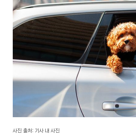
사진 출처: 기사 내 사진