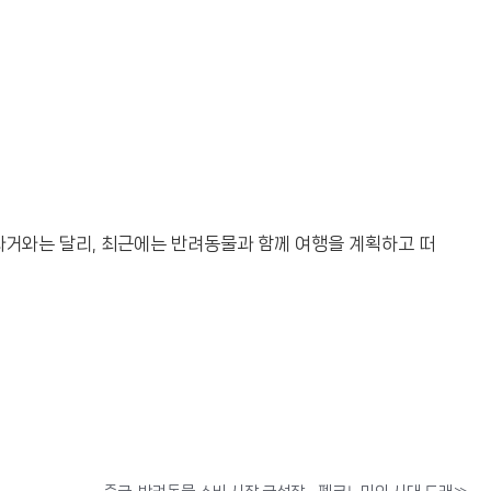
 과거와는 달리, 최근에는 반려동물과 함께 여행을 계획하고 떠