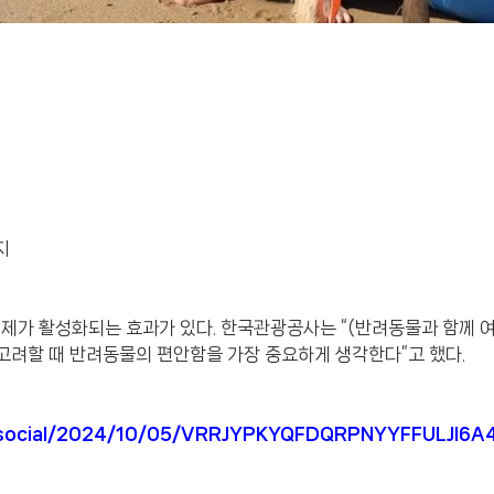
지
제가 활성화되는 효과가 있다. 한국관광공사는 “(반려동물과 함께 여
을 고려할 때 반려동물의 편안함을 가장 중요하게 생각한다”고 했다.
cs_social/2024/10/05/VRRJYPKYQFDQRPNYYFFULJI6A