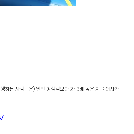
행하는 사람들은) 일반 여행객보다 2~3배 높은 지불 의사가
4/