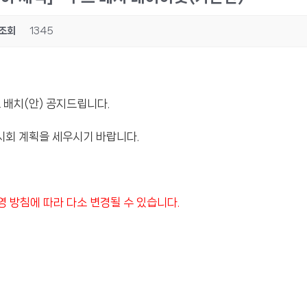
조회
1345
스 배치(안) 공지드립니다.
회 계획을 세우시기 바랍니다.
 방침에 따라 다소 변경될 수 있습니다.