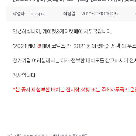
작성자
bizkpet
작성일
2021-01-18 18:05
안녕하십니까, 케이펫&케이캣페어 사무국입니다.
'2021 케이
캣
페어 코엑스'와 '2021 케이펫페어 세텍'의 부
참가기업 여러분께서는 아래 첨부한 배치도를 참고하시어 전시
감사합니다.
*본 공지에 첨부한 배치는 전시장 상황 또는 주최사무국의 운영