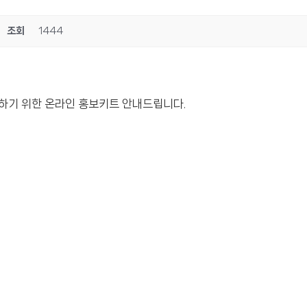
조회
1444
하기 위한 온라인 홍보키트 안내드립니다.