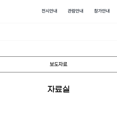
전시안내
관람안내
참가안내
보도자료
자료실